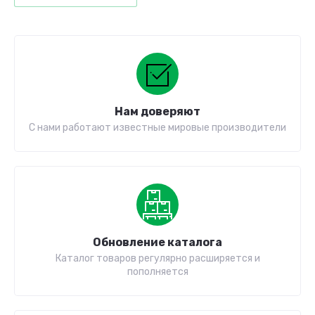
Нам доверяют
С нами работают известные мировые производители
Обновление каталога
Каталог товаров регулярно расширяется и
пополняется