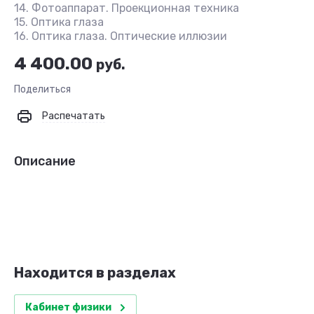
14. Фотоаппарат. Проекционная техника
15. Оптика глаза
16. Оптика глаза. Оптические иллюзии
4 400.00
руб.
Поделиться
Распечатать
Описание
Находится в разделах
Кабинет физики