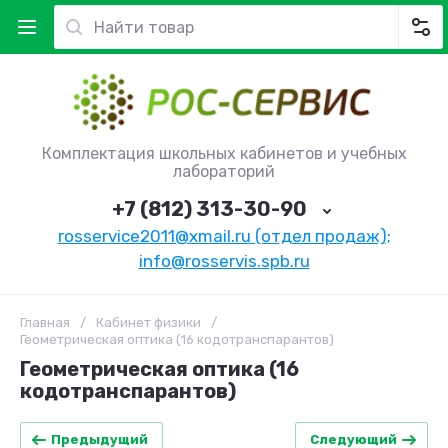
Комплектация школьных кабинетов и учебных
лабораторий
+7 (812) 313-30-90
rosservice2011@xmail.ru (отдел продаж);
info@rosservis.spb.ru
Главная
/
Кабинет физики
/
Геометрическая оптика (16 кодотранспарантов)
Геометрическая оптика (16
кодотранспарантов)
Предыдущий
Следующий