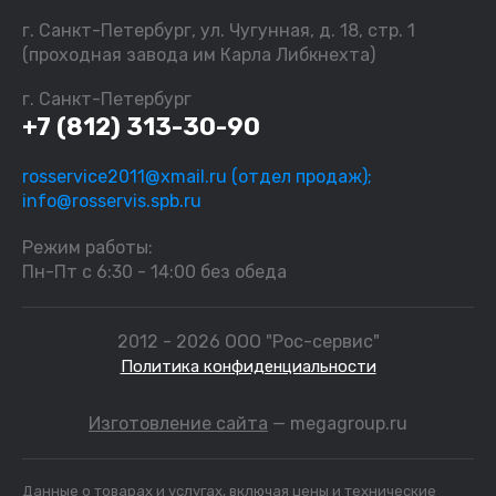
г. Санкт-Петербург, ул. Чугунная, д. 18, стр. 1
(проходная завода им Карла Либкнехта)
г. Санкт-Петербург
+7 (812) 313-30-90
rosservice2011@xmail.ru (отдел продаж);
info@rosservis.spb.ru
Режим работы:
Пн-Пт с 6:30 - 14:00 без обеда
2012 - 2026 ООО "Рос-сервис"
Политика конфиденциальности
Изготовление сайта
— megagroup.ru
Данные о товарах и услугах, включая цены и технические