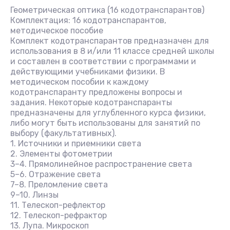
Геометрическая оптика (16 кодотранспарантов)
Комплектация: 16 кодотранспарантов,
методическое пособие
Комплект кодотранспарантов предназначен для
использования в 8 и/или 11 классе средней школы
и составлен в соответствии с программами и
действующими учебниками физики. В
методическом пособии к каждому
кодотранспаранту предложены вопросы и
задания. Некоторые кодотранспаранты
предназначены для углубленного курса физики,
либо могут быть использованы для занятий по
выбору (факультативных).
1. Источники и приемники света
2. Элементы фотометрии
3–4. Прямолинейное распространение света
5–6. Отражение света
7–8. Преломление света
9–10. Линзы
11. Телескоп-рефлектор
12. Телескоп-рефрактор
13. Лупа. Микроскоп