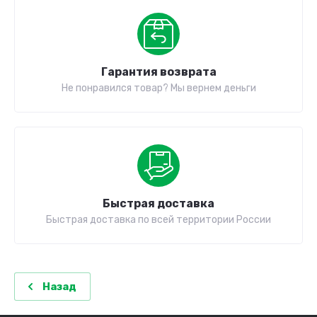
Гарантия возврата
Не понравился товар? Мы вернем деньги
Быстрая доставка
Быстрая доставка по всей территории России
Назад