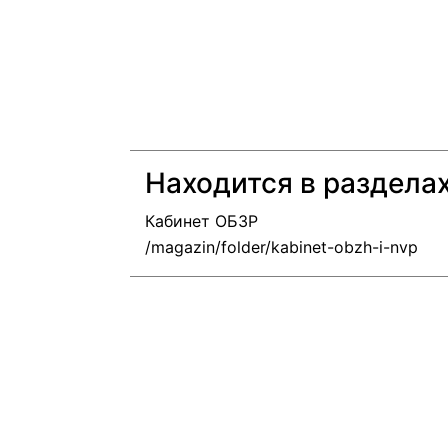
Находится в раздела
Кабинет ОБЗР