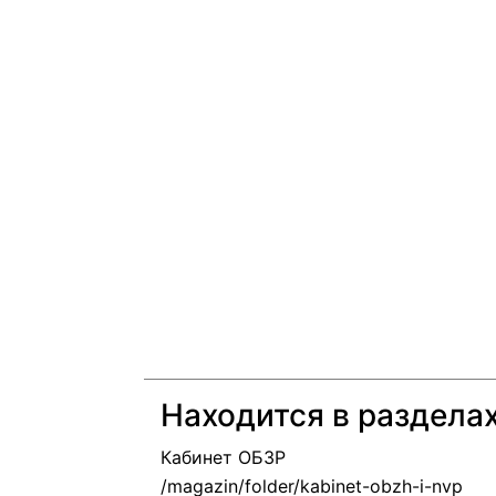
Находится в раздела
Кабинет ОБЗР